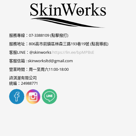
服務專線：
07-3388109 (點擊撥打)
服務地址：
806高市前鎮區林森三路193巷19號 (點我導航)
客服LINE：@skinworks
https://lin.ee/bpMPBsE
客服信箱 :
skinworksltd@gmail.com
營業時間：周一至周六11:00-18:00
詩淇渥有限公司
統編：24988771