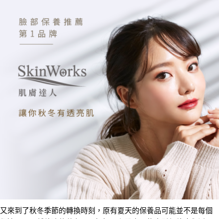
又來到了秋冬季節的轉換時刻，原有夏天的保養品可能並不是每個