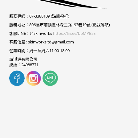
服務專線：
07-3388109 (點擊撥打)
服務地址：
806高市前鎮區林森三路193巷19號 (點我導航)
客服LINE：@skinworks
https://lin.ee/bpMPBsE
客服信箱 :
skinworksltd@gmail.com
營業時間：周一至周六11:00-18:00
詩淇渥有限公司
統編：24988771