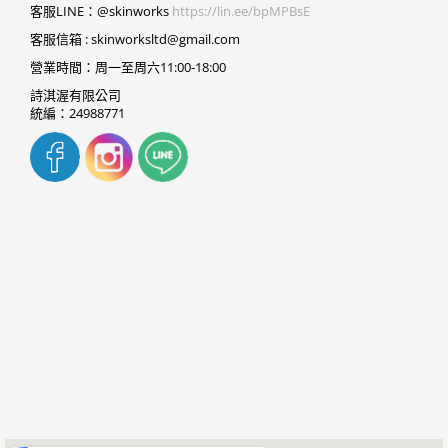
客服LINE：@skinworks
https://lin.ee/bpMPBsE
客服信箱 :
skinworksltd@gmail.com
營業時間：周一至周六11:00-18:00
詩淇渥有限公司
統編：24988771