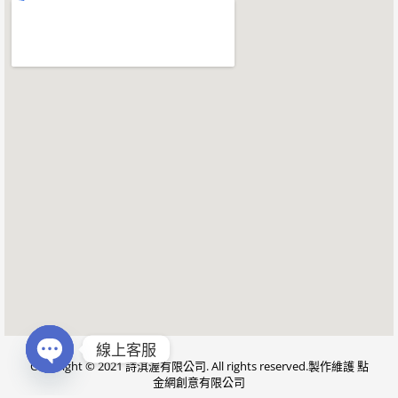
線上客服
Copyright © 2021
詩淇渥有限公司
. All rights reserved.製作維護
點
Open chaty
金網創意有限公司