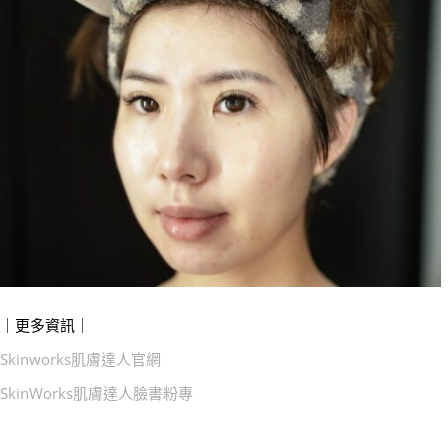
｜更多資訊｜
Skinworks肌膚達人官網
SkinWorks肌膚達人臉書粉專